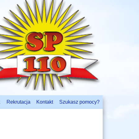
k
Rekrutacja
Kontakt
Szukasz pomocy?