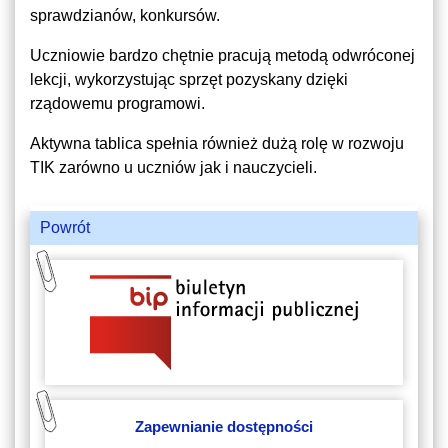
sprawdzianów, konkursów.
Uczniowie bardzo chętnie pracują metodą odwróconej
lekcji, wykorzystując sprzęt pozyskany dzięki
rządowemu programowi.
Aktywna tablica spełnia również dużą rolę w rozwoju
TIK zarówno u uczniów jak i nauczycieli.
Powrót
Zapewnianie dostępności