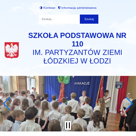
Kontrast
Informacja administratora
Fraza
SZKOŁA PODSTAWOWA NR
110
IM. PARTYZANTÓW ZIEMI
ŁÓDZKIEJ W ŁODZI