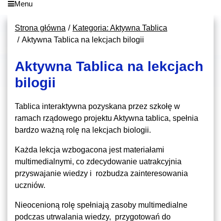
Menu
Strona główna
Kategoria: Aktywna Tablica
Aktywna Tablica na lekcjach bilogii
Aktywna Tablica na lekcjach
bilogii
Tablica interaktywna pozyskana przez szkołę w
ramach rządowego projektu Aktywna tablica, spełnia
bardzo ważną rolę na lekcjach biologii.
Każda lekcja wzbogacona jest materiałami
multimedialnymi, co zdecydowanie uatrakcyjnia
przyswajanie wiedzy i rozbudza zainteresowania
uczniów.
Nieocenioną rolę spełniają zasoby multimedialne
podczas utrwalania wiedzy, przygotowań do