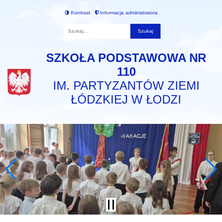
Kontrast
Informacja administratora
Fraza
SZKOŁA PODSTAWOWA NR
110
IM. PARTYZANTÓW ZIEMI
ŁÓDZKIEJ W ŁODZI