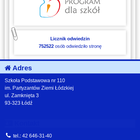
Licznik odwiedzin
752522
osób odwiedziło stronę
Adres
Szkoła Podstawowa nr 110
im. Partyzantów Ziemi Łódzkiej
ul. Zamknięta 3
93-323 Łódź
Kontakt
tel.: 42 646-31-40