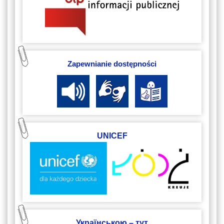
Zapewnianie dostępności
UNICEF
Українською – тут