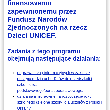
finansowemu
zapewnionemu przez
Fundusz Narodów
Zjednoczonych na rzecz
Dzieci UNICEF.
Zadania z tego programu
obejmują następujące działania:
poprawa usług informacyjnych w zakresie
dostępu rodzin uchodźców do przedszkoli i
szkolnictwa
podstawowego/ponadpodstawowego,
działania integracyjne na rozpoczęcie roku
szkolnego (zielone szkoły) dla uczniów z Polski i
Ukrainy,