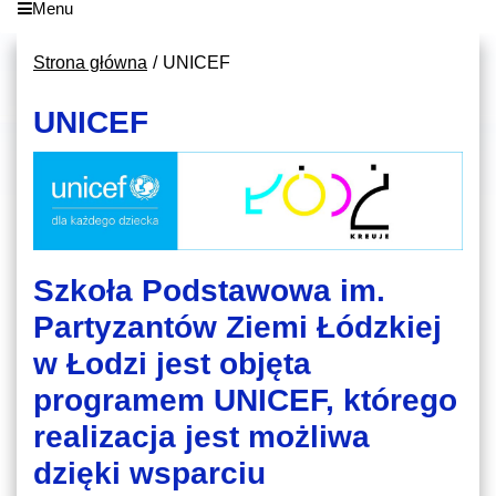
Menu
Strona główna
UNICEF
UNICEF
Szkoła Podstawowa im.
Partyzantów Ziemi Łódzkiej
w Łodzi jest objęta
programem UNICEF, którego
realizacja jest możliwa
dzięki wsparciu