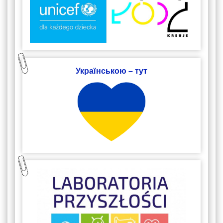
Українською – тут