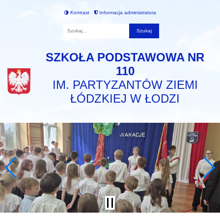
Kontrast
Informacja administratora
Fraza
SZKOŁA PODSTAWOWA NR
110
IM. PARTYZANTÓW ZIEMI
ŁÓDZKIEJ W ŁODZI