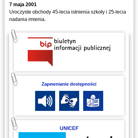
7 maja 2001
Uroczyste obchody 45-lecia istnienia szkoły i 25-lecia
nadania imienia.
Zapewnianie dostępności
UNICEF