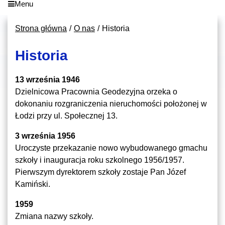
Menu
Strona główna
O nas
Historia
Historia
13 września 1946
Dzielnicowa Pracownia Geodezyjna orzeka o
dokonaniu rozgraniczenia nieruchomości położonej w
Łodzi przy ul. Społecznej 13.
3 września 1956
Uroczyste przekazanie nowo wybudowanego gmachu
szkoły i inauguracja roku szkolnego 1956/1957.
Pierwszym dyrektorem szkoły zostaje Pan Józef
Kamiński.
1959
Zmiana nazwy szkoły.