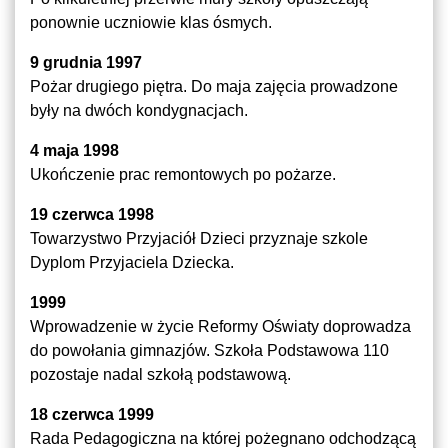
ponownie uczniowie klas ósmych.
9 grudnia 1997
Pożar drugiego piętra. Do maja zajęcia prowadzone
były na dwóch kondygnacjach.
4 maja 1998
Ukończenie prac remontowych po pożarze.
19 czerwca 1998
Towarzystwo Przyjaciół Dzieci przyznaje szkole
Dyplom Przyjaciela Dziecka.
1999
Wprowadzenie w życie Reformy Oświaty doprowadza
do powołania gimnazjów. Szkoła Podstawowa 110
pozostaje nadal szkołą podstawową.
18 czerwca 1999
Rada Pedagogiczna na której pożegnano odchodzącą