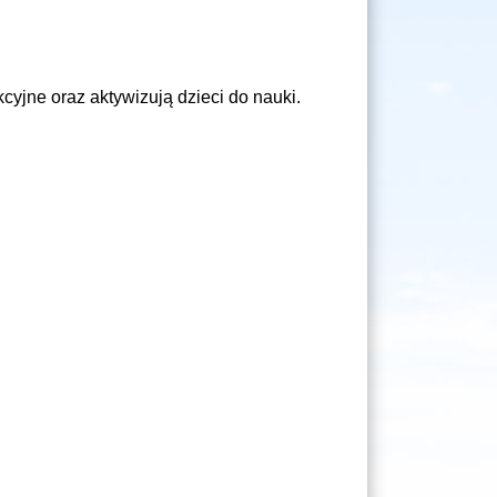
cyjne oraz aktywizują dzieci do nauki.