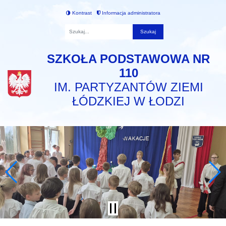
Kontrast
Informacja administratora
Fraza
SZKOŁA PODSTAWOWA NR
110
IM. PARTYZANTÓW ZIEMI
ŁÓDZKIEJ W ŁODZI