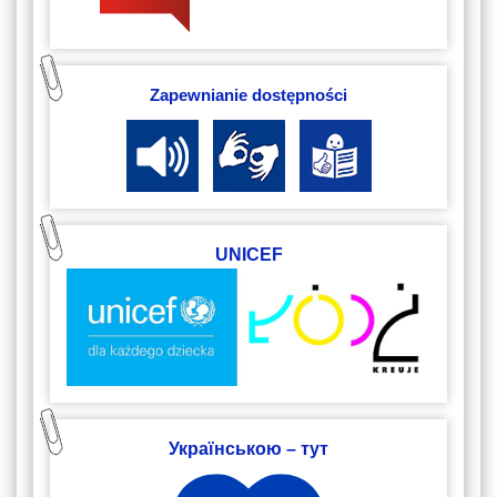
Zapewnianie dostępności
UNICEF
Українською – тут