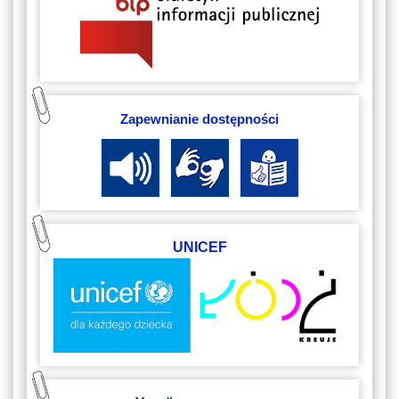
Zapewnianie dostępności
UNICEF