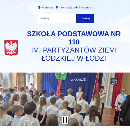
Kontrast
Informacja administratora
Fraza
SZKOŁA PODSTAWOWA NR
110
IM. PARTYZANTÓW ZIEMI
ŁÓDZKIEJ W ŁODZI