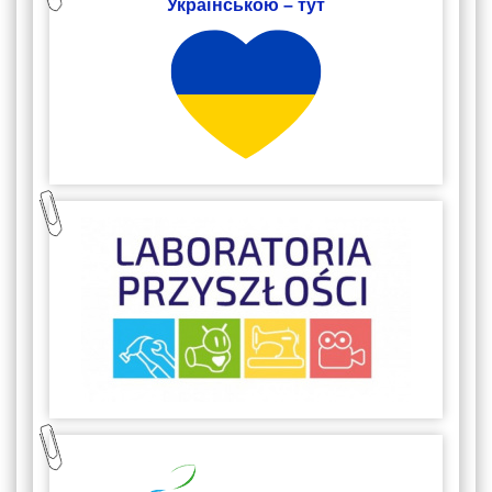
Українською – тут