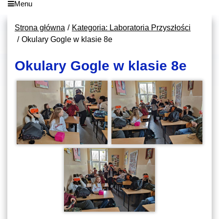
Menu
Strona główna
Kategoria: Laboratoria Przyszłości
Okulary Gogle w klasie 8e
Okulary Gogle w klasie 8e