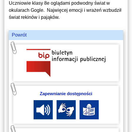
Uczniowie klasy 8e oglądami podwodny świat w
okularach Gogle. Najwięcej emocji i wrażeń wzbudził
świat rekinów i pająków.
Powrót
Zapewnianie dostępności