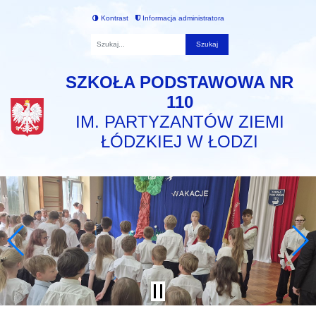
Kontrast
Informacja administratora
Fraza
SZKOŁA PODSTAWOWA NR
110
IM. PARTYZANTÓW ZIEMI
ŁÓDZKIEJ W ŁODZI