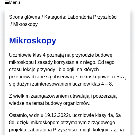
Menu
Strona główna
Kategoria: Laboratoria Przyszłości
Mikroskopy
Mikroskopy
Uczniowie klas 4 poznają na przyrodzie budowę
mikroskopu i zasady korzystania z niego. Od tego
czasu lekcje przyrody i biologii, na których
przeprowadzane są obserwacje mikroskopowe, cieszą
się dużym zainteresowaniem uczniów klas 4 – 8.
Z wielkim zaangażowaniem utrwalają i poszerzają
wiedzę na temat budowy organizmów.
Ostatnio, w dniu 19.12.2022r. uczniowie klasy 4a, 6a
8d, dzięki mikroskopom otrzymanym z rządowego
projektu Laboratoria Przyszłości, mogli kolejny raz, na