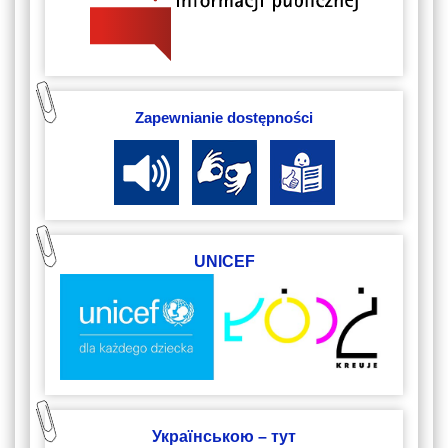
Zapewnianie dostępności
UNICEF
Українською – тут