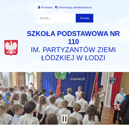
Kontrast
Informacja administratora
Fraza
SZKOŁA PODSTAWOWA NR
110
IM. PARTYZANTÓW ZIEMI
ŁÓDZKIEJ W ŁODZI