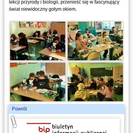
lekcji przyrody i biologii, przenieść się w fascynujący
świat niewidoczny gołym okiem.
Powrót